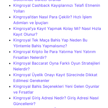
Kingroyal Cashback Kayıplarınızı Telafi Etmenin
Yolları
Kingroyal’dan Nasıl Para Çekilir? Hızlı İşlem
Adımları ve İpuçları
Kingroyal’ya Kayıt Yapmak Kolay Mı? Nasıl Hızla
Kayıt Olunur?
Kingroyal Tek Maça Bahis Yap Neden Bu
Yöntemle Bahis Yapmalısınız?
Kingroyal Kripto İle Para Yatırma Yeni Yatırım
Fırsatları Nelerdir?
Kingroyal Baccarat Oyna Farklı Oyun Stratejileri
Nelerdir?
Kingroyal Üyelik Onayı Kayıt Sürecinde Dikkat
Edilmesi Gerekenler
Kingroyal Bahis Seçenekleri Yeni Gelen Oyunlar
ve Fırsatlar
Kingroyal Giriş Adresi Nedir? Giriş Adresi Nasıl
Güncellenir?