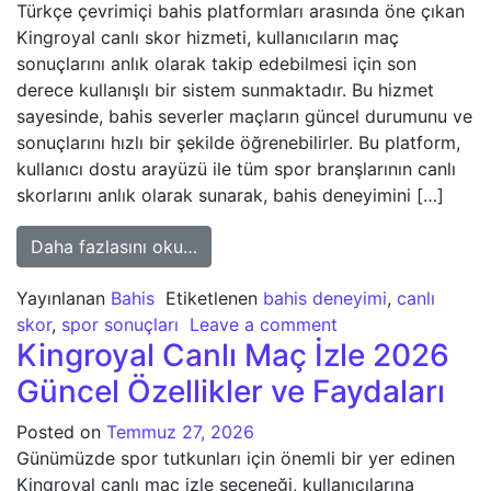
Türkçe çevrimiçi bahis platformları arasında öne çıkan
Kingroyal canlı skor hizmeti, kullanıcıların maç
sonuçlarını anlık olarak takip edebilmesi için son
derece kullanışlı bir sistem sunmaktadır. Bu hizmet
sayesinde, bahis severler maçların güncel durumunu ve
sonuçlarını hızlı bir şekilde öğrenebilirler. Bu platform,
kullanıcı dostu arayüzü ile tüm spor branşlarının canlı
skorlarını anlık olarak sunarak, bahis deneyimini […]
from Kingroyal Canlı Skor Anlık Maç
Daha fazlasını oku…
Yayınlanan
Bahis
Etiketlenen
bahis deneyimi
,
canlı
on Kingroyal Canlı
skor
,
spor sonuçları
Leave a comment
Kingroyal Canlı Maç İzle 2026
Güncel Özellikler ve Faydaları
Posted on
Temmuz 27, 2026
Günümüzde spor tutkunları için önemli bir yer edinen
Kingroyal canlı maç izle seçeneği, kullanıcılarına