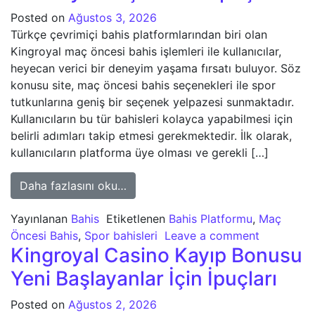
Posted on
Ağustos 3, 2026
Türkçe çevrimiçi bahis platformlarından biri olan
Kingroyal maç öncesi bahis işlemleri ile kullanıcılar,
heyecan verici bir deneyim yaşama fırsatı buluyor. Söz
konusu site, maç öncesi bahis seçenekleri ile spor
tutkunlarına geniş bir seçenek yelpazesi sunmaktadır.
Kullanıcıların bu tür bahisleri kolayca yapabilmesi için
belirli adımları takip etmesi gerekmektedir. İlk olarak,
kullanıcıların platforma üye olması ve gerekli […]
from Kingroyal Maç Öncesi Bahis Ye
Daha fazlasını oku…
Yayınlanan
Bahis
Etiketlenen
Bahis Platformu
,
Maç
on Kingroy
Öncesi Bahis
,
Spor bahisleri
Leave a comment
Kingroyal Casino Kayıp Bonusu
Yeni Başlayanlar İçin İpuçları
Posted on
Ağustos 2, 2026