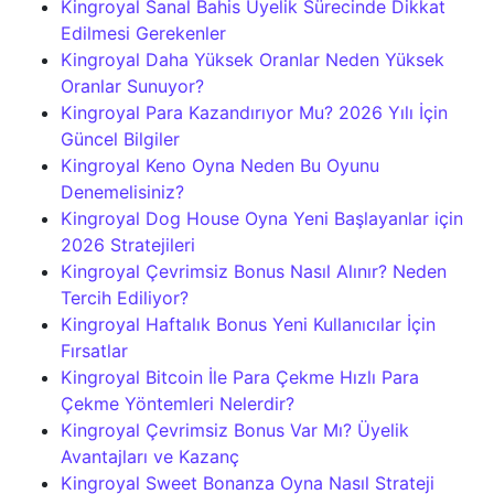
Kingroyal Sanal Bahis Üyelik Sürecinde Dikkat
Edilmesi Gerekenler
Kingroyal Daha Yüksek Oranlar Neden Yüksek
Oranlar Sunuyor?
Kingroyal Para Kazandırıyor Mu? 2026 Yılı İçin
Güncel Bilgiler
Kingroyal Keno Oyna Neden Bu Oyunu
Denemelisiniz?
Kingroyal Dog House Oyna Yeni Başlayanlar için
2026 Stratejileri
Kingroyal Çevrimsiz Bonus Nasıl Alınır? Neden
Tercih Ediliyor?
Kingroyal Haftalık Bonus Yeni Kullanıcılar İçin
Fırsatlar
Kingroyal Bitcoin İle Para Çekme Hızlı Para
Çekme Yöntemleri Nelerdir?
Kingroyal Çevrimsiz Bonus Var Mı? Üyelik
Avantajları ve Kazanç
Kingroyal Sweet Bonanza Oyna Nasıl Strateji