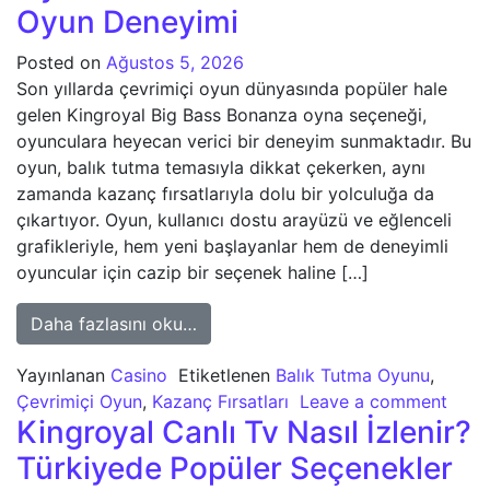
Oyun Deneyimi
Posted on
Ağustos 5, 2026
Son yıllarda çevrimiçi oyun dünyasında popüler hale
gelen Kingroyal Big Bass Bonanza oyna seçeneği,
oyunculara heyecan verici bir deneyim sunmaktadır. Bu
oyun, balık tutma temasıyla dikkat çekerken, aynı
zamanda kazanç fırsatlarıyla dolu bir yolculuğa da
çıkartıyor. Oyun, kullanıcı dostu arayüzü ve eğlenceli
grafikleriyle, hem yeni başlayanlar hem de deneyimli
oyuncular için cazip bir seçenek haline […]
from Kingroyal Big Bass Bonanza O
Daha fazlasını oku…
Yayınlanan
Casino
Etiketlenen
Balık Tutma Oyunu
,
on Ki
Çevrimiçi Oyun
,
Kazanç Fırsatları
Leave a comment
Kingroyal Canlı Tv Nasıl İzlenir?
Türkiyede Popüler Seçenekler