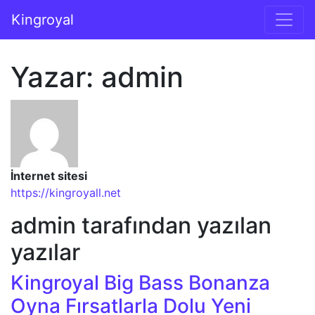
İçeriğe geç
Kingroyal
Ana gezinti
Yazar:
admin
İnternet sitesi
https://kingroyall.net
admin tarafından yazılan
yazılar
Kingroyal Big Bass Bonanza
Oyna Fırsatlarla Dolu Yeni