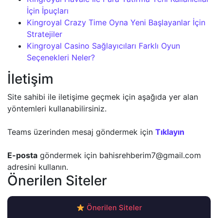
İçin İpuçları
Kingroyal Crazy Time Oyna Yeni Başlayanlar İçin
Stratejiler
Kingroyal Casino Sağlayıcıları Farklı Oyun
Seçenekleri Neler?
İletişim
Site sahibi ile iletişime geçmek için aşağıda yer alan
yöntemleri kullanabilirsiniz.
Teams üzerinden mesaj göndermek için
Tıklayın
E-posta
göndermek için
bahisrehberim7@gmail.com
adresini kullanın.
Önerilen Siteler
Önerilen Siteler