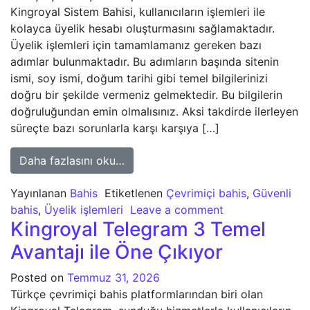
Kingroyal Sistem Bahisi, kullanıcıların işlemleri ile
kolayca üyelik hesabı oluşturmasını sağlamaktadır.
Üyelik işlemleri için tamamlamanız gereken bazı
adımlar bulunmaktadır. Bu adımların başında sitenin
ismi, soy ismi, doğum tarihi gibi temel bilgilerinizi
doğru bir şekilde vermeniz gelmektedir. Bu bilgilerin
doğruluğundan emin olmalısınız. Aksi takdirde ilerleyen
süreçte bazı sorunlarla karşı karşıya […]
from Kingroyal Sistem Bahisi Neden
Daha fazlasını oku…
Yayınlanan
Bahis
Etiketlenen
Çevrimiçi bahis
,
Güvenli
on Kingroyal Sis
bahis
,
Üyelik işlemleri
Leave a comment
Kingroyal Telegram 3 Temel
Avantajı ile Öne Çıkıyor
Posted on
Temmuz 31, 2026
Türkçe çevrimiçi bahis platformlarından biri olan