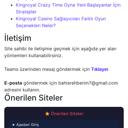
Kingroyal Crazy Time Oyna Yeni Başlayanlar İçin
Stratejiler
Kingroyal Casino Sağlayıcıları Farklı Oyun
Seçenekleri Neler?
İletişim
Site sahibi ile iletişime geçmek için aşağıda yer alan
yöntemleri kullanabilirsiniz.
Teams üzerinden mesaj göndermek için
Tıklayın
E-posta
göndermek için
bahisrehberim7@gmail.com
adresini kullanın.
Önerilen Siteler
Önerilen Siteler
➤ Ajaxbet Giriş