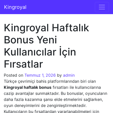
İçeriğe geç
Kingroyal
Ana gezinti
Kingroyal Haftalık
Bonus Yeni
Kullanıcılar İçin
Fırsatlar
Posted on
Temmuz 1, 2026
by
admin
Türkçe çevrimiçi bahis platformlarından biri olan
Kingroyal haftalık bonus
fırsatları ile kullanıcılarına
cazip avantajlar sunmaktadır. Bu bonuslar, oyuncuların
daha fazla kazanma şansı elde etmelerini sağlarken,
oyun deneyimlerini de zenginleştirmektedir.
Kullanıcıların bu fırsatlardan yararlanabilmeleri için