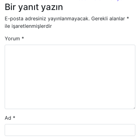
Bir yanıt yazın
E-posta adresiniz yayınlanmayacak.
Gerekli alanlar
*
ile işaretlenmişlerdir
Yorum
*
Ad
*