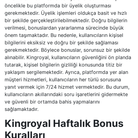
öncelikle bu platformda bir üyelik oluşturması
gerekmektedir. Üyelik işlemleri oldukça basit ve hızlı
bir şekilde gerçekleştirilebilmektedir. Doğru bilgilerin
verilmesi, bonuslardan yararlanma sürecinde büyük
önem taşımaktadır. Bu nedenle, kullanıcıların kişisel
bilgilerini eksiksiz ve doğru bir şekilde sağlaması
gerekmektedir. Böylece bonuslar, sorunsuz bir şekilde
alınabilir. Kingroyal, kullanıcıların güvenliğini ön planda
tutarak, kişisel bilgilerin gizliliği konusunda titiz bir
yaklaşım sergilemektedir. Ayrıca, platformda yer alan
müşteri hizmetleri, kullanıcıların her türlü sorusuna
yanıt vermek için 7/24 hizmet vermektedir. Bu durum,
kullanıcıların akıllarındaki soru işaretlerini gidermekte
ve güvenli bir ortamda bahis yapmalarını
sağlamaktadır.
Kingroyal Haftalık Bonus
Kuralları