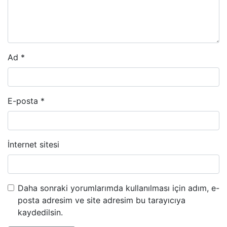
Ad
*
E-posta
*
İnternet sitesi
Daha sonraki yorumlarımda kullanılması için adım, e-
posta adresim ve site adresim bu tarayıcıya
kaydedilsin.