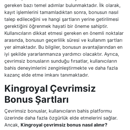
gereken bazı temel adımlar bulunmaktadır. İlk olarak,
kayıt işlemlerini tamamladıktan sonra, bonusun nasıl
talep edileceğini ve hangi şartların yerine getirilmesi
gerektiğini öğrenmek hayati bir öneme sahiptir.
Kullanıcıların dikkat etmesi gereken en önemli noktalar
arasında, bonusun geçerlilik süresi ve kullanım şartları
yer almaktadır. Bu bilgiler, bonusun avantajlarından en
iyi şekilde yararlanmanıza yardımcı olacaktır. Ayrıca,
çevrimsiz bonusların sunduğu fırsatlar, kullanıcıların
bahis deneyimlerini zenginleştirmekte ve daha fazla
kazanç elde etme imkanı tanımaktadır.
Kingroyal Çevrimsiz
Bonus Şartları
Çevrimsiz bonuslar, kullanıcıların bahis platformu
üzerinde daha fazla özgürlük elde etmelerini sağlar.
Ancak,
Kingroyal çevrimsiz bonus nasıl alınır?