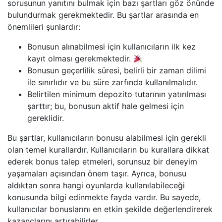
sorusunun yanıtını bulmak için bazı şartları göz önünde
bulundurmak gerekmektedir. Bu şartlar arasında en
önemlileri şunlardır:
Bonusun alınabilmesi için kullanıcıların ilk kez
kayıt olması gerekmektedir.
Bonusun geçerlilik süresi, belirli bir zaman dilimi
ile sınırlıdır ve bu süre zarfında kullanılmalıdır.
Belirtilen minimum depozito tutarının yatırılması
şarttır; bu, bonusun aktif hale gelmesi için
gereklidir.
Bu şartlar, kullanıcıların bonusu alabilmesi için gerekli
olan temel kurallardır. Kullanıcıların bu kurallara dikkat
ederek bonus talep etmeleri, sorunsuz bir deneyim
yaşamaları açısından önem taşır. Ayrıca, bonusu
aldıktan sonra hangi oyunlarda kullanılabileceği
konusunda bilgi edinmekte fayda vardır. Bu sayede,
kullanıcılar bonuslarını en etkin şekilde değerlendirerek
kazançlarını artırabilirler.