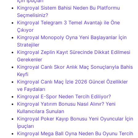
İçin İpuçları
Kingroyal Sistem Bahisi Neden Bu Platformu
Seçmelisiniz?
Kingroyal Telegram 3 Temel Avantajı ile Öne
Çıkıyor
Kingroyal Monopoly Oyna Yeni Başlayanlar İçin
Stratejiler
Kingroyal Zeplin Kayıt Sürecinde Dikkat Edilmesi
Gerekenler
Kingroyal Canlı Skor Anlık Maç Sonuçlarıyla Bahis
Keyfi
Kingroyal Canlı Maç İzle 2026 Güncel Özellikler
ve Faydaları
Kingroyal E-Spor Neden Tercih Ediliyor?
Kingroyal Yatırım Bonusu Nasıl Alınır? Yeni
Kullanıcılara Sunulan
Kingroyal Poker Kayıp Bonusu Yeni Oyuncular İçin
İpuçları
Kingroyal Mega Ball Oyna Neden Bu Oyunu Tercih