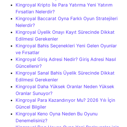
Kingroyal Kripto İle Para Yatırma Yeni Yatırım
Fırsatları Nelerdir?
Kingroyal Baccarat Oyna Farklı Oyun Stratejileri
Nelerdir?
Kingroyal Üyelik Onayı Kayıt Sürecinde Dikkat
Edilmesi Gerekenler
Kingroyal Bahis Seçenekleri Yeni Gelen Oyunlar
ve Fırsatlar
Kingroyal Giriş Adresi Nedir? Giriş Adresi Nasıl
Güncellenir?
Kingroyal Sanal Bahis Üyelik Sürecinde Dikkat
Edilmesi Gerekenler
Kingroyal Daha Yüksek Oranlar Neden Yüksek
Oranlar Sunuyor?
Kingroyal Para Kazandırıyor Mu? 2026 Yılı İçin
Güncel Bilgiler
Kingroyal Keno Oyna Neden Bu Oyunu
Denemelisiniz?