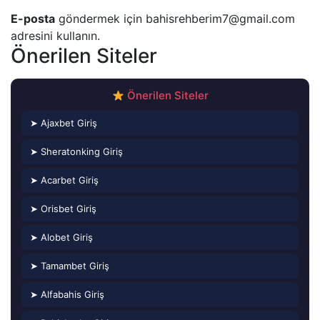
E-posta
göndermek için
bahisrehberim7@gmail.com
adresini kullanın.
Önerilen Siteler
Önerilen Siteler
➤ Ajaxbet Giriş
➤ Sheratonking Giriş
➤ Acarbet Giriş
➤ Orisbet Giriş
➤ Alobet Giriş
➤ Tamambet Giriş
➤ Alfabahis Giriş