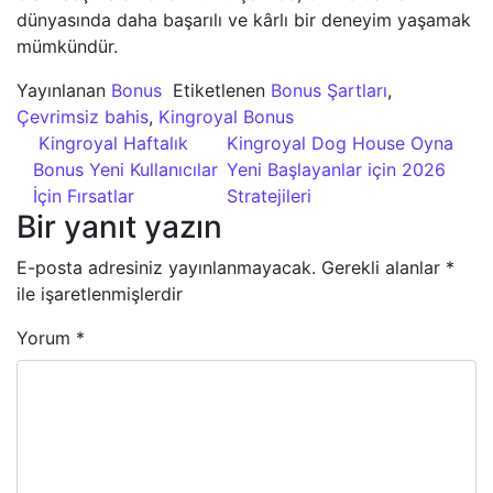
dünyasında daha başarılı ve kârlı bir deneyim yaşamak
mümkündür.
Yayınlanan
Bonus
Etiketlenen
Bonus Şartları
,
Çevrimsiz bahis
,
Kingroyal Bonus
Yazı dolaşımı
Kingroyal Haftalık
Kingroyal Dog House Oyna
Bonus Yeni Kullanıcılar
Yeni Başlayanlar için 2026
İçin Fırsatlar
Stratejileri
Bir yanıt yazın
E-posta adresiniz yayınlanmayacak.
Gerekli alanlar
*
ile işaretlenmişlerdir
Yorum
*