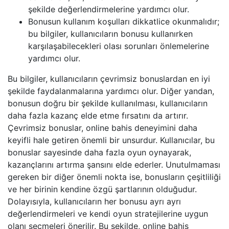
şekilde değerlendirmelerine yardımcı olur.
Bonusun kullanım koşulları dikkatlice okunmalıdır;
bu bilgiler, kullanıcıların bonusu kullanırken
karşılaşabilecekleri olası sorunları önlemelerine
yardımcı olur.
Bu bilgiler, kullanıcıların çevrimsiz bonuslardan en iyi
şekilde faydalanmalarına yardımcı olur. Diğer yandan,
bonusun doğru bir şekilde kullanılması, kullanıcıların
daha fazla kazanç elde etme fırsatını da artırır.
Çevrimsiz bonuslar, online bahis deneyimini daha
keyifli hale getiren önemli bir unsurdur. Kullanıcılar, bu
bonuslar sayesinde daha fazla oyun oynayarak,
kazançlarını artırma şansını elde ederler. Unutulmaması
gereken bir diğer önemli nokta ise, bonusların çeşitliliği
ve her birinin kendine özgü şartlarının olduğudur.
Dolayısıyla, kullanıcıların her bonusu ayrı ayrı
değerlendirmeleri ve kendi oyun stratejilerine uygun
olanı seçmeleri önerilir. Bu şekilde, online bahis