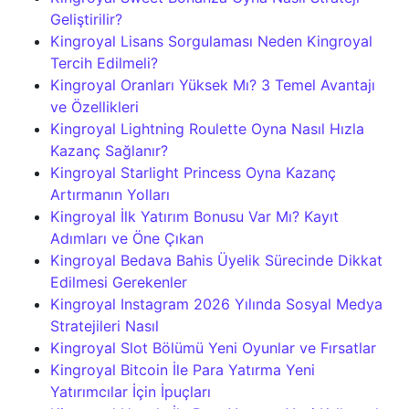
Geliştirilir?
Kingroyal Lisans Sorgulaması Neden Kingroyal
Tercih Edilmeli?
Kingroyal Oranları Yüksek Mı? 3 Temel Avantajı
ve Özellikleri
Kingroyal Lightning Roulette Oyna Nasıl Hızla
Kazanç Sağlanır?
Kingroyal Starlight Princess Oyna Kazanç
Artırmanın Yolları
Kingroyal İlk Yatırım Bonusu Var Mı? Kayıt
Adımları ve Öne Çıkan
Kingroyal Bedava Bahis Üyelik Sürecinde Dikkat
Edilmesi Gerekenler
Kingroyal Instagram 2026 Yılında Sosyal Medya
Stratejileri Nasıl
Kingroyal Slot Bölümü Yeni Oyunlar ve Fırsatlar
Kingroyal Bitcoin İle Para Yatırma Yeni
Yatırımcılar İçin İpuçları