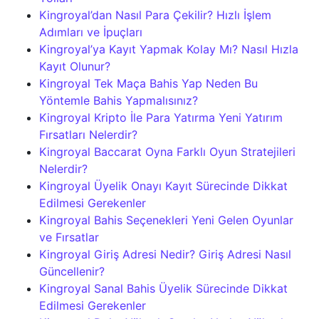
Kingroyal’dan Nasıl Para Çekilir? Hızlı İşlem
Adımları ve İpuçları
Kingroyal’ya Kayıt Yapmak Kolay Mı? Nasıl Hızla
Kayıt Olunur?
Kingroyal Tek Maça Bahis Yap Neden Bu
Yöntemle Bahis Yapmalısınız?
Kingroyal Kripto İle Para Yatırma Yeni Yatırım
Fırsatları Nelerdir?
Kingroyal Baccarat Oyna Farklı Oyun Stratejileri
Nelerdir?
Kingroyal Üyelik Onayı Kayıt Sürecinde Dikkat
Edilmesi Gerekenler
Kingroyal Bahis Seçenekleri Yeni Gelen Oyunlar
ve Fırsatlar
Kingroyal Giriş Adresi Nedir? Giriş Adresi Nasıl
Güncellenir?
Kingroyal Sanal Bahis Üyelik Sürecinde Dikkat
Edilmesi Gerekenler