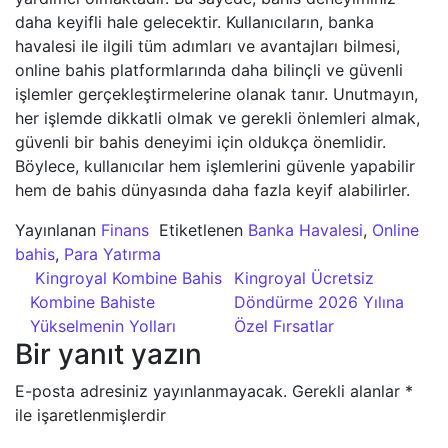
daha keyifli hale gelecektir. Kullanıcıların, banka
havalesi ile ilgili tüm adımları ve avantajları bilmesi,
online bahis platformlarında daha bilinçli ve güvenli
işlemler gerçekleştirmelerine olanak tanır. Unutmayın,
her işlemde dikkatli olmak ve gerekli önlemleri almak,
güvenli bir bahis deneyimi için oldukça önemlidir.
Böylece, kullanıcılar hem işlemlerini güvenle yapabilir
hem de bahis dünyasında daha fazla keyif alabilirler.
Yayınlanan
Finans
Etiketlenen
Banka Havalesi
,
Online
bahis
,
Para Yatırma
Yazı dolaşımı
Kingroyal Kombine Bahis
Kingroyal Ücretsiz
Kombine Bahiste
Döndürme 2026 Yılına
Yükselmenin Yolları
Özel Fırsatlar
Bir yanıt yazın
E-posta adresiniz yayınlanmayacak.
Gerekli alanlar
*
ile işaretlenmişlerdir