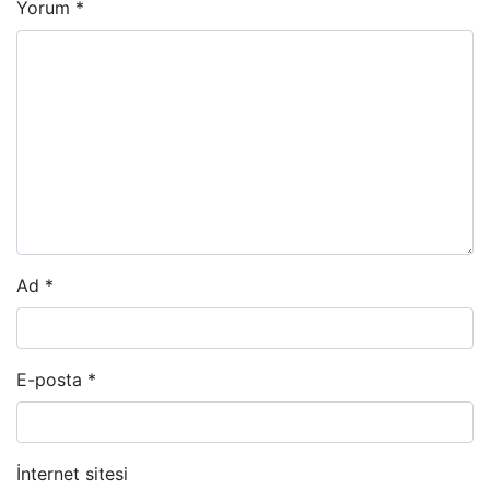
Yorum
*
Ad
*
E-posta
*
İnternet sitesi