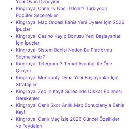
Yeni Oyun Deneyimi
Kingroyal Canlı Tv Nasıl İzlenir? Türkiyede
Popüler Seçenekler
Kingroyal Maç Öncesi Bahis Yeni Üyeler İçin 2026
İpuçları
Kingroyal Casino Kayıp Bonusu Yeni Başlayanlar
İçin İpuçları
Kingroyal Sistem Bahisi Neden Bu Platformu
Seçmelisiniz?
Kingroyal Telegram 3 Temel Avantajı ile Öne
Çıkıyor
Kingroyal Monopoly Oyna Yeni Başlayanlar İçin
Stratejiler
Kingroyal Zeplin Kayıt Sürecinde Dikkat Edilmesi
Gerekenler
Kingroyal Canlı Skor Anlık Maç Sonuçlarıyla Bahis
Keyfi
Kingroyal Canlı Maç İzle 2026 Güncel Özellikler
ve Faydaları