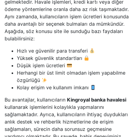
gelmektedir. Havale işlemleri, kredi kartı veya diğer
ödeme yöntemlerine oranla daha az risk taşımaktadır.
Aynı zamanda, kullanıcıların işlem ücretleri konusunda
daha avantajlı bir seçenek bulmaları da mümkündür.
Aşağıda, söz konusu site ile sunduğu bazı faydaları
bulabilirsiniz:
Hızlı ve güvenilir para transferi
Yüksek güvenlik standartları
Düşük işlem ücretleri
Herhangi bir üst limit olmadan işlem yapabilme
özgürlüğü
Kolay erişim ve kullanım imkanı
Bu avantajlar, kullanıcıların
Kingroyal banka havalesi
kullanarak işlemlerini kolaylıkla yapmalarını
sağlamaktadır. Ayrıca, kullanıcıların ihtiyaç duydukları
anlık destek ve rehberlik hizmetlerine de erişim
sağlamaları, sürecin daha sorunsuz geçmesine
yardımcı olmaktadır. Bu sayede, bahis deneyiminiz