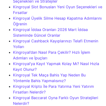
Seçenekleri ve Stratejiler
Kingroyal Slot Bonusları Yeni Oyun Seçenekleri ve
Fırsatlar
Kingroyal Üyelik Silme Hesap Kapatma Adımlarını
Öğrenin
Kingroyal İddaa Oranları 2026 Mart İddaa
Sisteminde Güncel Oranlar
Kingroyal Cashback Kayıplarınızı Telafi Etmenin
Yolları
Kingroyal’dan Nasıl Para Çekilir? Hızlı İşlem
Adımları ve İpuçları
Kingroyal’ya Kayıt Yapmak Kolay Mı? Nasıl Hızla
Kayıt Olunur?
Kingroyal Tek Maça Bahis Yap Neden Bu
Yöntemle Bahis Yapmalısınız?
Kingroyal Kripto İle Para Yatırma Yeni Yatırım
Fırsatları Nelerdir?
Kingroyal Baccarat Oyna Farklı Oyun Stratejileri
Nelerdir?