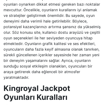
oyunları oynarken dikkat etmesi gereken bazı noktalar
mevcuttur. Öncelikle, oyunların kurallarını iyi anlamak
ve stratejiler geliştirmek önemlidir. Bu sayede, oyun
deneyimi daha verimli hale getirilebilir. Böylece,
potansiyel kazançlarınızı artırma şansınız da yükselmiş
olur. Söz konusu site, kullanıcı dostu arayüzü ve çeşitli
oyun seçenekleri ile her seviyeden oyuncuya hitap
etmektedir. Oyunların grafik kalitesi ve ses efektleri,
oyuncuların daha fazla keyif almasına olanak tanırken,
sürekli güncellenen içerikler sayesinde her zaman yeni
bir deneyim yaşamalarını sağlar. Ayrıca, oyunların
sunduğu sosyal etkileşim olanakları, oyuncuları bir
araya getirerek daha eğlenceli bir atmosfer
yaratmaktadır.
Kingroyal Jackpot
Oyunları Kuralları