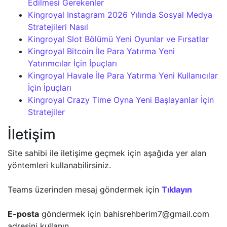
Edilmesi Gerekenler
Kingroyal Instagram 2026 Yılında Sosyal Medya
Stratejileri Nasıl
Kingroyal Slot Bölümü Yeni Oyunlar ve Fırsatlar
Kingroyal Bitcoin İle Para Yatırma Yeni
Yatırımcılar İçin İpuçları
Kingroyal Havale İle Para Yatırma Yeni Kullanıcılar
İçin İpuçları
Kingroyal Crazy Time Oyna Yeni Başlayanlar İçin
Stratejiler
İletişim
Site sahibi ile iletişime geçmek için aşağıda yer alan
yöntemleri kullanabilirsiniz.
Teams üzerinden mesaj göndermek için
Tıklayın
E-posta
göndermek için
bahisrehberim7@gmail.com
adresini kullanın.