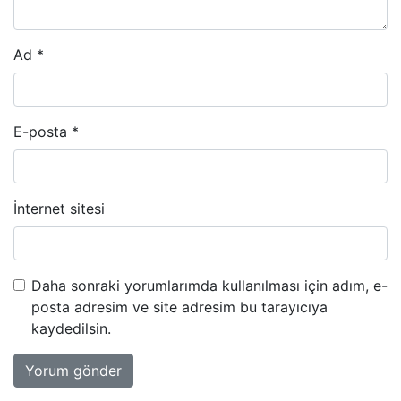
Ad
*
E-posta
*
İnternet sitesi
Daha sonraki yorumlarımda kullanılması için adım, e-
posta adresim ve site adresim bu tarayıcıya
kaydedilsin.