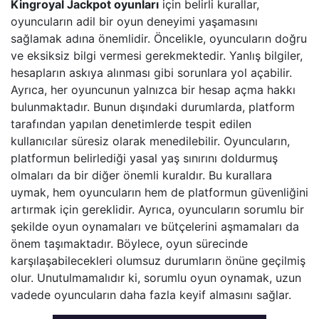
Kingroyal Jackpot oyunları
için belirli kurallar,
oyuncuların adil bir oyun deneyimi yaşamasını
sağlamak adına önemlidir. Öncelikle, oyuncuların doğru
ve eksiksiz bilgi vermesi gerekmektedir. Yanlış bilgiler,
hesapların askıya alınması gibi sorunlara yol açabilir.
Ayrıca, her oyuncunun yalnızca bir hesap açma hakkı
bulunmaktadır. Bunun dışındaki durumlarda, platform
tarafından yapılan denetimlerde tespit edilen
kullanıcılar süresiz olarak menedilebilir. Oyuncuların,
platformun belirlediği yasal yaş sınırını doldurmuş
olmaları da bir diğer önemli kuraldır. Bu kurallara
uymak, hem oyuncuların hem de platformun güvenliğini
artırmak için gereklidir. Ayrıca, oyuncuların sorumlu bir
şekilde oyun oynamaları ve bütçelerini aşmamaları da
önem taşımaktadır. Böylece, oyun sürecinde
karşılaşabilecekleri olumsuz durumların önüne geçilmiş
olur. Unutulmamalıdır ki, sorumlu oyun oynamak, uzun
vadede oyuncuların daha fazla keyif almasını sağlar.