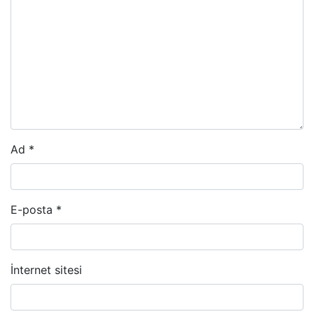
Ad
*
E-posta
*
İnternet sitesi