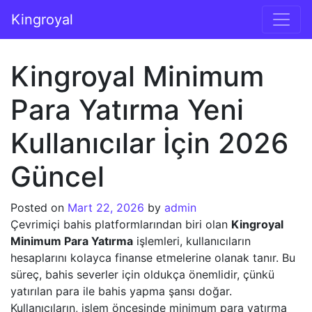
İçeriğe geç
Kingroyal
Ana gezinti
Kingroyal Minimum
Para Yatırma Yeni
Kullanıcılar İçin 2026
Güncel
Posted on
Mart 22, 2026
by
admin
Çevrimiçi bahis platformlarından biri olan
Kingroyal
Minimum Para Yatırma
işlemleri, kullanıcıların
hesaplarını kolayca finanse etmelerine olanak tanır. Bu
süreç, bahis severler için oldukça önemlidir, çünkü
yatırılan para ile bahis yapma şansı doğar.
Kullanıcıların, işlem öncesinde minimum para yatırma