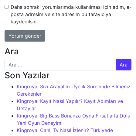
Daha sonraki yorumlarımda kullanılması için adım, e-
posta adresim ve site adresim bu tarayıcıya
kaydedilsin.
Ara
Arama:
Son Yazılar
Kingroyal Sizi Arayalım Üyelik Sürecinde Bilmeniz
Gerekenler
Kingroyal Kayıt Nasıl Yapılır? Kayıt Adımları ve
Detaylar
Kingroyal Big Bass Bonanza Oyna Fırsatlarla Dolu
Yeni Oyun Deneyimi
Kingroyal Canlı Tv Nasıl İzlenir? Türkiyede