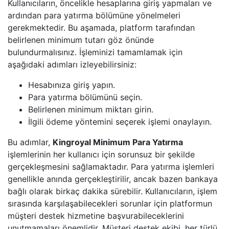
Kullanıcıların, öncelikle hesaplarına giriş yapmaları ve
ardından para yatırma bölümüne yönelmeleri
gerekmektedir. Bu aşamada, platform tarafından
belirlenen minimum tutarı göz önünde
bulundurmalısınız. İşleminizi tamamlamak için
aşağıdaki adımları izleyebilirsiniz:
Hesabınıza giriş yapın.
Para yatırma bölümünü seçin.
Belirlenen minimum miktarı girin.
İlgili ödeme yöntemini seçerek işlemi onaylayın.
Bu adımlar,
Kingroyal Minimum Para Yatırma
işlemlerinin her kullanıcı için sorunsuz bir şekilde
gerçekleşmesini sağlamaktadır. Para yatırma işlemleri
genellikle anında gerçekleştirilir, ancak bazen bankaya
bağlı olarak birkaç dakika sürebilir. Kullanıcıların, işlem
sırasında karşılaşabilecekleri sorunlar için platformun
müşteri destek hizmetine başvurabileceklerini
unutmamaları önemlidir. Müşteri destek ekibi, her türlü