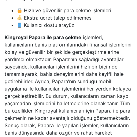
Hızlı ve güvenilir para çekme işlemleri
Ekstra ücret talep edilmemesi
Kullanıcı dostu arayüz
Kingroyal Papara ile para çekme
işlemleri,
kullanıcıların bahis platformlarındaki finansal işlemlerini
kolay ve güvenilir bir şekilde gerçekleştirmelerine
yardımcı olmaktadır. Papara’nın sağladığı avantajlar
sayesinde, kullanıcılar işlemlerini hızlı bir biçimde
tamamlayarak, bahis deneyimlerini daha keyifli hale
getirebilirler. Ayrıca, Papara’nın sunduğu mobil
uygulama ile kullanıcılar, işlemlerini her yerden kolayca
gerçekleştirebilir. Bu durum, kullanıcıların zaman kaybı
yaşamadan işlemlerini halletmelerine olanak tanır. Tüm
bu özellikler, Kingroyal kullanıcıları için Papara ile para
çekmenin ne kadar avantajlı olduğunu göstermektedir.
Sonuç olarak, Papara ile yapılan işlemler, kullanıcıların
bahis dünyasında daha özgür ve rahat hareket