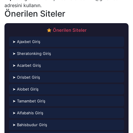
adresini kullanın.
Önerilen Siteler
Önerilen Siteler
➤ Ajaxbet Giriş
➤ Sheratonking Giriş
➤ Acarbet Giriş
➤ Orisbet Giriş
➤ Alobet Giriş
➤ Tamambet Giriş
➤ Alfabahis Giriş
➤ Bahisbudur Giriş