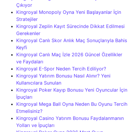
Çıkıyor
Kingroyal Monopoly Oyna Yeni Başlayanlar İçin
Stratejiler
Kingroyal Zeplin Kayıt Sürecinde Dikkat Edilmesi
Gerekenler
Kingroyal Canlı Skor Anlık Maç Sonuçlarıyla Bahis
Keyfi
Kingroyal Canlı Maç İzle 2026 Güncel Özellikler
ve Faydaları
Kingroyal E-Spor Neden Tercih Ediliyor?
Kingroyal Yatırım Bonusu Nasıl Alınır? Yeni
Kullanıcılara Sunulan
Kingroyal Poker Kayıp Bonusu Yeni Oyuncular İçin
İpuçları
Kingroyal Mega Ball Oyna Neden Bu Oyunu Tercih
Etmelisiniz?
Kingroyal Casino Yatırım Bonusu Faydalanmanın
Yolları ve İpuçları