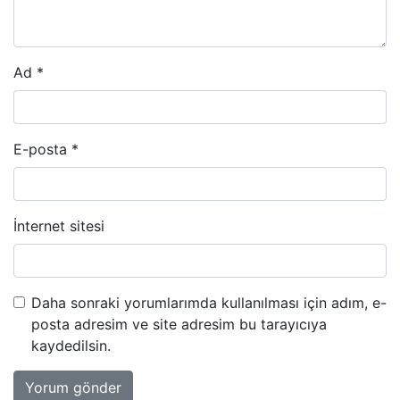
Ad
*
E-posta
*
İnternet sitesi
Daha sonraki yorumlarımda kullanılması için adım, e-
posta adresim ve site adresim bu tarayıcıya
kaydedilsin.