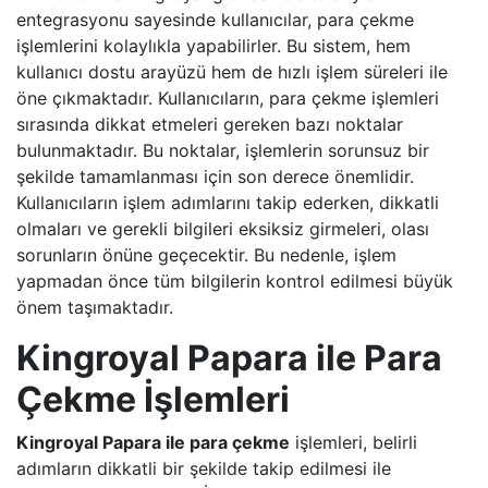
entegrasyonu sayesinde kullanıcılar, para çekme
işlemlerini kolaylıkla yapabilirler. Bu sistem, hem
kullanıcı dostu arayüzü hem de hızlı işlem süreleri ile
öne çıkmaktadır. Kullanıcıların, para çekme işlemleri
sırasında dikkat etmeleri gereken bazı noktalar
bulunmaktadır. Bu noktalar, işlemlerin sorunsuz bir
şekilde tamamlanması için son derece önemlidir.
Kullanıcıların işlem adımlarını takip ederken, dikkatli
olmaları ve gerekli bilgileri eksiksiz girmeleri, olası
sorunların önüne geçecektir. Bu nedenle, işlem
yapmadan önce tüm bilgilerin kontrol edilmesi büyük
önem taşımaktadır.
Kingroyal Papara ile Para
Çekme İşlemleri
Kingroyal Papara ile para çekme
işlemleri, belirli
adımların dikkatli bir şekilde takip edilmesi ile