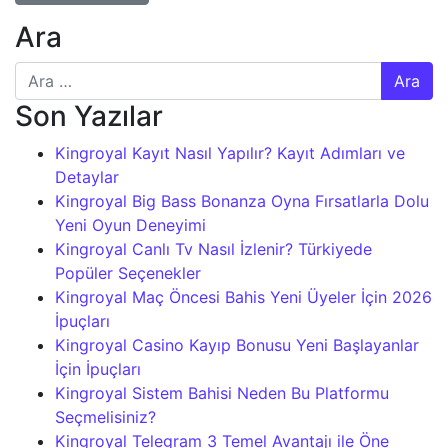
Ara
Arama:
Son Yazılar
Kingroyal Kayıt Nasıl Yapılır? Kayıt Adımları ve
Detaylar
Kingroyal Big Bass Bonanza Oyna Fırsatlarla Dolu
Yeni Oyun Deneyimi
Kingroyal Canlı Tv Nasıl İzlenir? Türkiyede
Popüler Seçenekler
Kingroyal Maç Öncesi Bahis Yeni Üyeler İçin 2026
İpuçları
Kingroyal Casino Kayıp Bonusu Yeni Başlayanlar
İçin İpuçları
Kingroyal Sistem Bahisi Neden Bu Platformu
Seçmelisiniz?
Kingroyal Telegram 3 Temel Avantajı ile Öne