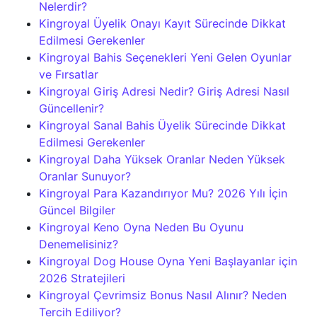
Nelerdir?
Kingroyal Üyelik Onayı Kayıt Sürecinde Dikkat
Edilmesi Gerekenler
Kingroyal Bahis Seçenekleri Yeni Gelen Oyunlar
ve Fırsatlar
Kingroyal Giriş Adresi Nedir? Giriş Adresi Nasıl
Güncellenir?
Kingroyal Sanal Bahis Üyelik Sürecinde Dikkat
Edilmesi Gerekenler
Kingroyal Daha Yüksek Oranlar Neden Yüksek
Oranlar Sunuyor?
Kingroyal Para Kazandırıyor Mu? 2026 Yılı İçin
Güncel Bilgiler
Kingroyal Keno Oyna Neden Bu Oyunu
Denemelisiniz?
Kingroyal Dog House Oyna Yeni Başlayanlar için
2026 Stratejileri
Kingroyal Çevrimsiz Bonus Nasıl Alınır? Neden
Tercih Ediliyor?