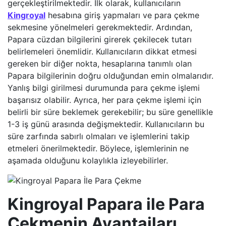
gerçekleştirilmektedir. İlk olarak, kullanıcıların
Kingroyal
hesabına giriş yapmaları ve para çekme
sekmesine yönelmeleri gerekmektedir. Ardından,
Papara cüzdan bilgilerini girerek çekilecek tutarı
belirlemeleri önemlidir. Kullanıcıların dikkat etmesi
gereken bir diğer nokta, hesaplarına tanımlı olan
Papara bilgilerinin doğru olduğundan emin olmalarıdır.
Yanlış bilgi girilmesi durumunda para çekme işlemi
başarısız olabilir. Ayrıca, her para çekme işlemi için
belirli bir süre beklemek gerekebilir; bu süre genellikle
1-3 iş günü arasında değişmektedir. Kullanıcıların bu
süre zarfında sabırlı olmaları ve işlemlerini takip
etmeleri önerilmektedir. Böylece, işlemlerinin ne
aşamada olduğunu kolaylıkla izleyebilirler.
Kingroyal Papara ile Para
Çekmenin Avantajları