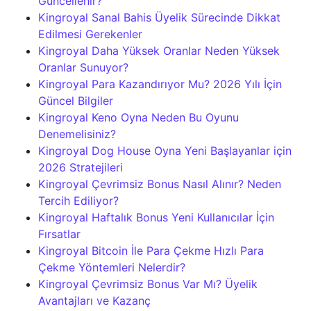
Güncellenir?
Kingroyal Sanal Bahis Üyelik Sürecinde Dikkat
Edilmesi Gerekenler
Kingroyal Daha Yüksek Oranlar Neden Yüksek
Oranlar Sunuyor?
Kingroyal Para Kazandırıyor Mu? 2026 Yılı İçin
Güncel Bilgiler
Kingroyal Keno Oyna Neden Bu Oyunu
Denemelisiniz?
Kingroyal Dog House Oyna Yeni Başlayanlar için
2026 Stratejileri
Kingroyal Çevrimsiz Bonus Nasıl Alınır? Neden
Tercih Ediliyor?
Kingroyal Haftalık Bonus Yeni Kullanıcılar İçin
Fırsatlar
Kingroyal Bitcoin İle Para Çekme Hızlı Para
Çekme Yöntemleri Nelerdir?
Kingroyal Çevrimsiz Bonus Var Mı? Üyelik
Avantajları ve Kazanç