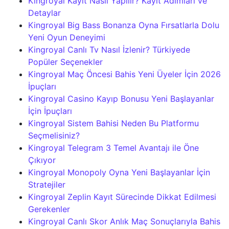
Kingroyal Kayıt Nasıl Yapılır? Kayıt Adımları ve
Detaylar
Kingroyal Big Bass Bonanza Oyna Fırsatlarla Dolu
Yeni Oyun Deneyimi
Kingroyal Canlı Tv Nasıl İzlenir? Türkiyede
Popüler Seçenekler
Kingroyal Maç Öncesi Bahis Yeni Üyeler İçin 2026
İpuçları
Kingroyal Casino Kayıp Bonusu Yeni Başlayanlar
İçin İpuçları
Kingroyal Sistem Bahisi Neden Bu Platformu
Seçmelisiniz?
Kingroyal Telegram 3 Temel Avantajı ile Öne
Çıkıyor
Kingroyal Monopoly Oyna Yeni Başlayanlar İçin
Stratejiler
Kingroyal Zeplin Kayıt Sürecinde Dikkat Edilmesi
Gerekenler
Kingroyal Canlı Skor Anlık Maç Sonuçlarıyla Bahis