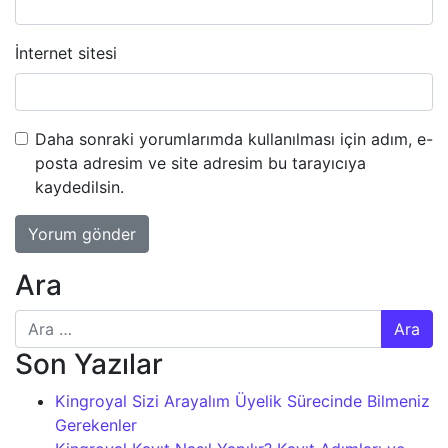
İnternet sitesi
Daha sonraki yorumlarımda kullanılması için adım, e-
posta adresim ve site adresim bu tarayıcıya
kaydedilsin.
Ara
Arama:
Son Yazılar
Kingroyal Sizi Arayalım Üyelik Sürecinde Bilmeniz
Gerekenler