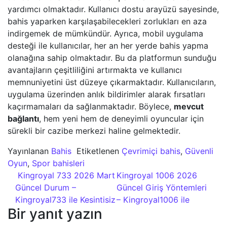
yardımcı olmaktadır. Kullanıcı dostu arayüzü sayesinde,
bahis yaparken karşılaşabilecekleri zorlukları en aza
indirgemek de mümkündür. Ayrıca, mobil uygulama
desteği ile kullanıcılar, her an her yerde bahis yapma
olanağına sahip olmaktadır. Bu da platformun sunduğu
avantajların çeşitliliğini artırmakta ve kullanıcı
memnuniyetini üst düzeye çıkarmaktadır. Kullanıcıların,
uygulama üzerinden anlık bildirimler alarak fırsatları
kaçırmamaları da sağlanmaktadır. Böylece,
mevcut
bağlantı
, hem yeni hem de deneyimli oyuncular için
sürekli bir cazibe merkezi haline gelmektedir.
Yayınlanan
Bahis
Etiketlenen
Çevrimiçi bahis
,
Güvenli
Oyun
,
Spor bahisleri
Yazı dolaşımı
Kingroyal 733 2026 Mart
Kingroyal 1006 2026
Güncel Durum –
Güncel Giriş Yöntemleri
Kingroyal733 ile Kesintisiz
– Kingroyal1006 ile
Bir yanıt yazın