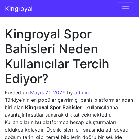
İçeriğe geç
Kingroyal
Ana gezinti
Kingroyal Spor
Bahisleri Neden
Kullanıcılar Tercih
Ediyor?
Posted on
Mayıs 21, 2026
by
admin
Türkiye’nin en popüler çevrimiçi bahis platformlarından
biri olan
Kingroyal Spor Bahisleri
, kullanıcılarına
avantajlı fırsatlar sunarak dikkat çekmektedir.
Kullanıcıların bu platformda hesap oluşturmaları
oldukça kolaydır. Üyelik işlemleri sırasında ad, soyad,
doğum tarihi gibi temel bilgilerin doğru bir şekilde