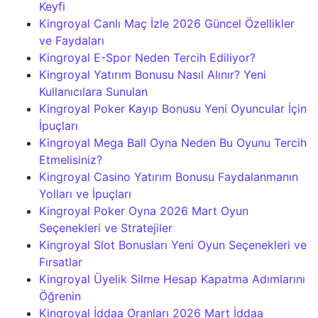
Keyfi
Kingroyal Canlı Maç İzle 2026 Güncel Özellikler
ve Faydaları
Kingroyal E-Spor Neden Tercih Ediliyor?
Kingroyal Yatırım Bonusu Nasıl Alınır? Yeni
Kullanıcılara Sunulan
Kingroyal Poker Kayıp Bonusu Yeni Oyuncular İçin
İpuçları
Kingroyal Mega Ball Oyna Neden Bu Oyunu Tercih
Etmelisiniz?
Kingroyal Casino Yatırım Bonusu Faydalanmanın
Yolları ve İpuçları
Kingroyal Poker Oyna 2026 Mart Oyun
Seçenekleri ve Stratejiler
Kingroyal Slot Bonusları Yeni Oyun Seçenekleri ve
Fırsatlar
Kingroyal Üyelik Silme Hesap Kapatma Adımlarını
Öğrenin
Kingroyal İddaa Oranları 2026 Mart İddaa