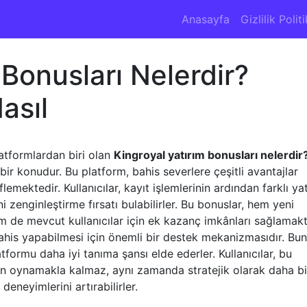
Anasayfa
Gizlilik Polit
 Bonusları Nelerdir?
asıl
atformlardan biri olan
Kingroyal yatırım bonusları nelerdir
 bir konudur. Bu platform, bahis severlere çeşitli avantajlar
emektedir. Kullanıcılar, kayıt işlemlerinin ardından farklı ya
i zenginleştirme fırsatı bulabilirler. Bu bonuslar, hem yeni
m de mevcut kullanıcılar için ek kazanç imkânları sağlamakt
 bahis yapabilmesi için önemli bir destek mekanizmasıdır. Bu
atformu daha iyi tanıma şansı elde ederler. Kullanıcılar, bu
n oynamakla kalmaz, aynı zamanda stratejik olarak daha bil
deneyimlerini artırabilirler.