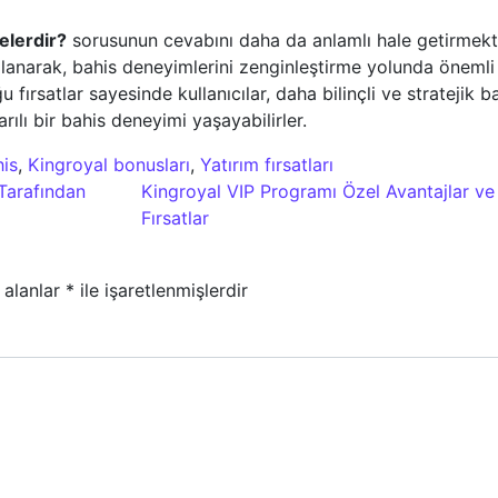
elerdir?
sorusunun cevabını daha da anlamlı hale getirmekt
 kullanarak, bahis deneyimlerini zenginleştirme yolunda önemli
 fırsatlar sayesinde kullanıcılar, daha bilinçli ve stratejik b
lı bir bahis deneyimi yaşayabilirler.
his
,
Kingroyal bonusları
,
Yatırım fırsatları
Tarafından
Kingroyal VIP Programı Özel Avantajlar ve
Fırsatlar
 alanlar
*
ile işaretlenmişlerdir