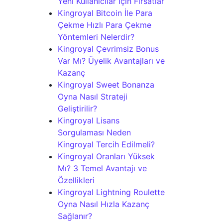
Yeni Kullanıcılar İçin Fırsatlar
Kingroyal Bitcoin İle Para
Çekme Hızlı Para Çekme
Yöntemleri Nelerdir?
Kingroyal Çevrimsiz Bonus
Var Mı? Üyelik Avantajları ve
Kazanç
Kingroyal Sweet Bonanza
Oyna Nasıl Strateji
Geliştirilir?
Kingroyal Lisans
Sorgulaması Neden
Kingroyal Tercih Edilmeli?
Kingroyal Oranları Yüksek
Mı? 3 Temel Avantajı ve
Özellikleri
Kingroyal Lightning Roulette
Oyna Nasıl Hızla Kazanç
Sağlanır?