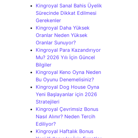
Kingroyal Sanal Bahis Üyelik
Sürecinde Dikkat Edilmesi
Gerekenler
Kingroyal Daha Yüksek
Oranlar Neden Yüksek
Oranlar Sunuyor?
Kingroyal Para Kazandırıyor
Mu? 2026 Yılı İçin Güncel
Bilgiler
Kingroyal Keno Oyna Neden
Bu Oyunu Denemelisiniz?
Kingroyal Dog House Oyna
Yeni Başlayanlar için 2026
Stratejileri
Kingroyal Çevrimsiz Bonus
Nasıl Alınır? Neden Tercih
Ediliyor?
Kingroyal Haftalık Bonus