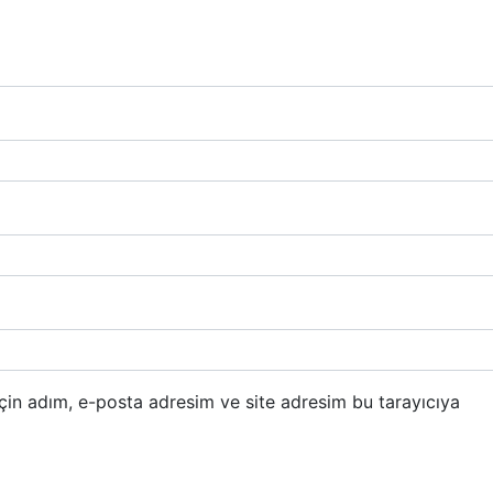
çin adım, e-posta adresim ve site adresim bu tarayıcıya