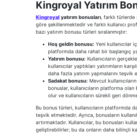
Kingroyal Yatırım Bon
Kingroyal
yatırım bonusları
, farklı türlerde
göre şekillenmektedir ve farklı kullanıcı pro
bazı yatırım bonusu türleri sıralanmıştır:
Hoş geldin bonusu:
Yeni kullanıcılar 
platformda daha rahat bir başlangıç ya
Yatırım bonusu:
Kullanıcıların gerçekl
kullanıcılar yaptıkları yatırımların karş
daha fazla yatırım yapmalarını teşvik e
Sadakat bonusu:
Mevcut kullanıcıları
bonuslar, kullanıcıların platforma olan
olur ve kullanıcıların sürekli geri dönme
Bu bonus türleri, kullanıcıların platformda 
teşvik etmektedir. Ayrıca, bonusların kullanılab
artırmaktadır. Kullanıcılar, bu bonusları kul
geliştirebilirler; bu da onların daha bilinçli 