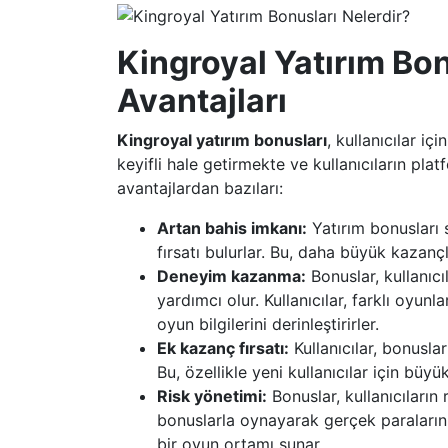
Kingroyal Yatırım Bo
Avantajları
Kingroyal yatırım bonusları
, kullanıcılar i
keyifli hale getirmekte ve kullanıcıların pl
avantajlardan bazıları:
Artan bahis imkanı:
Yatırım bonusları 
fırsatı bulurlar. Bu, daha büyük kazançla
Deneyim kazanma:
Bonuslar, kullanıc
yardımcı olur. Kullanıcılar, farklı oyunl
oyun bilgilerini derinleştirirler.
Ek kazanç fırsatı:
Kullanıcılar, bonusla
Bu, özellikle yeni kullanıcılar için büyük
Risk yönetimi:
Bonuslar, kullanıcıların 
bonuslarla oynayarak gerçek paraların
bir oyun ortamı sunar.